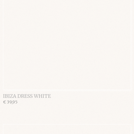
IBIZA DRESS WHITE
€ 39,95