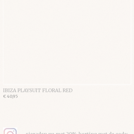
IBIZA PLAYSUIT FLORAL RED
€ 40,95