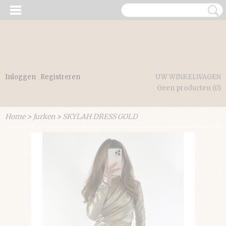
Inloggen
Registreren
UW WINKELWAGEN
Geen producten
(0)
Home
>
Jurken
>
SKYLAH DRESS GOLD