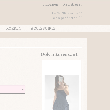
Inloggen
Registreren
UW WINKELWAGEN
Geen producten
(0)
ROKKEN
ACCESSOIRES
Ook interessant