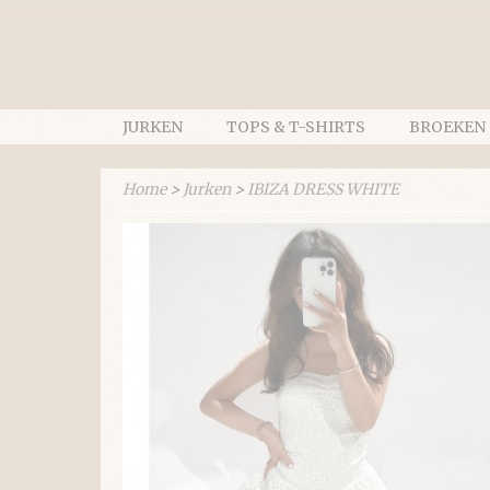
JURKEN
TOPS & T-SHIRTS
BROEKEN
Home
>
Jurken
>
IBIZA DRESS WHITE