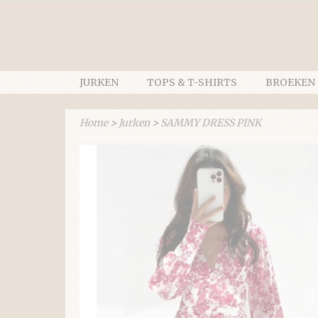
JURKEN
TOPS & T-SHIRTS
BROEKEN
Home
>
Jurken
>
SAMMY DRESS PINK