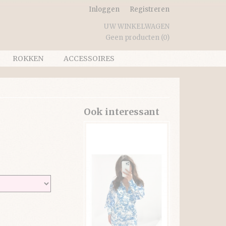
Inloggen
Registreren
UW WINKELWAGEN
Geen producten
(0)
ROKKEN
ACCESSOIRES
Ook interessant