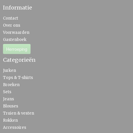
Informatie
Contact
Over ons
Voorwaarden
Gastenboek
Herroeping
Categorieën
Jurken
Tops & T-shirts
Broeken
Sets
Jeans
Blouses
Truien & vesten
Rokken
Accessoires