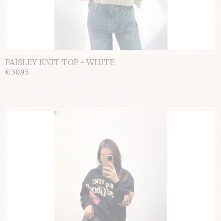
PAISLEY KNIT TOP - WHITE
€ 30,95