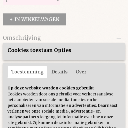
IN WINKELWAGEN
Omschrijving
ONE SIZE
Cookies toestaan Opties
Toestemming
Details
Over
Ook interessant
Op deze website worden cookies gebruikt
Cookies worden door ons gebruikt voor verkeersanalyse,
het aanbieden van sociale media-functies en het
personaliseren van informatie en advertenties. Daarnaast
verlenen we onze sociale media-, advertentie- en
analysepartners toegang tot informatie over hoe u onze
site gebruikt. Zij kunnen deze informatie gebruiken in