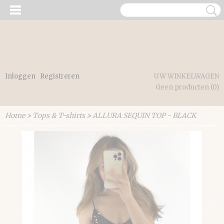
Inloggen
Registreren
UW WINKELWAGEN
Geen producten
(0)
Home
>
Tops & T-shirts
>
ALLURA SEQUIN TOP - BLACK