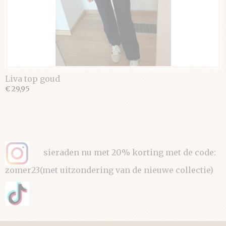
Liva top goud
€ 29,95
sieraden nu met 20% korting met de code:
zomer23(met uitzondering van de nieuwe collectie)