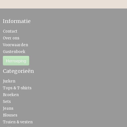
Informatie
Contact
Over ons
Voorwaarden
Gastenboek
Herroeping
Categorieën
Jurken
Tops & T-shirts
Broeken
Sets
Jeans
Blouses
Truien & vesten