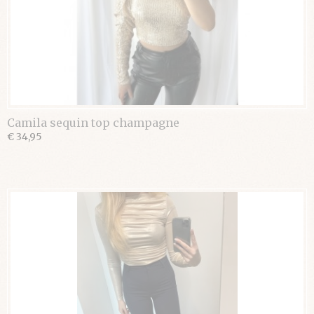
Camila sequin top champagne
€ 34,95