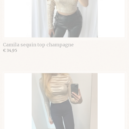
Camila sequin top champagne
€ 34,95