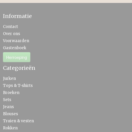
Informatie
Contact
Over ons
Voorwaarden
Gastenboek
Herroeping
Categorieën
Jurken
Tops & T-shirts
Broeken
Sets
Jeans
Blouses
Truien & vesten
Rokken