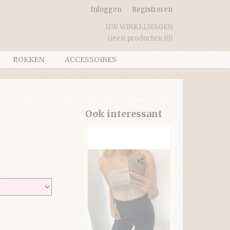
Inloggen
Registreren
UW WINKELWAGEN
Geen producten
(0)
ROKKEN
ACCESSOIRES
Ook interessant