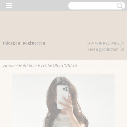
Inloggen
Registreren
UW WINKELWAGEN
Geen producten
(0)
Home
>
Rokken
>
EVIE SKORT COBALT