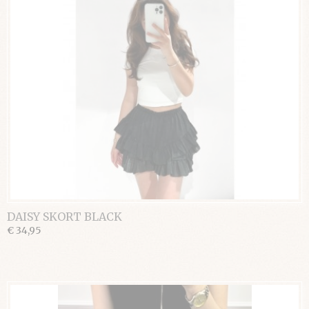
DAISY SKORT BLACK
€ 34,95