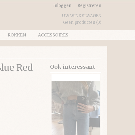
Inloggen
Registreren
UW WINKELWAGEN
Geen producten
(0)
ROKKEN
ACCESSOIRES
Blue Red
Ook interessant