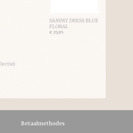
SAMMY DRESS BLUE
FLORAL
€ 35,95
ectie)
Betaalmethodes