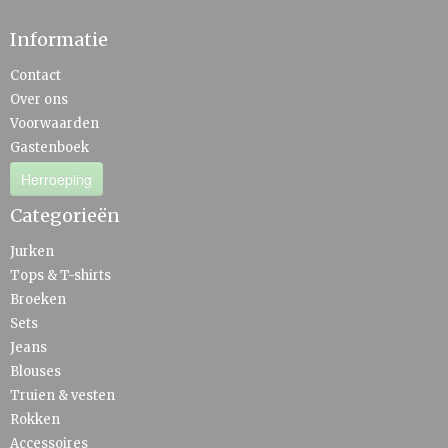
Informatie
Contact
Over ons
Voorwaarden
Gastenboek
Herroeping
Categorieën
Jurken
Tops & T-shirts
Broeken
Sets
Jeans
Blouses
Truien & vesten
Rokken
Accessoires