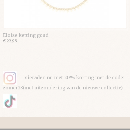
Eloise ketting goud
€ 22,95
sieraden nu met 20% korting met de code:
zomer23(met uitzondering van de nieuwe collectie)